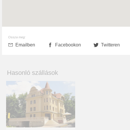
Ossza meg:
Emailben
Facebookon
Twitteren
Hasonló szállások