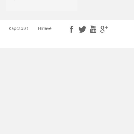
Kapcsolat
Hírlevél