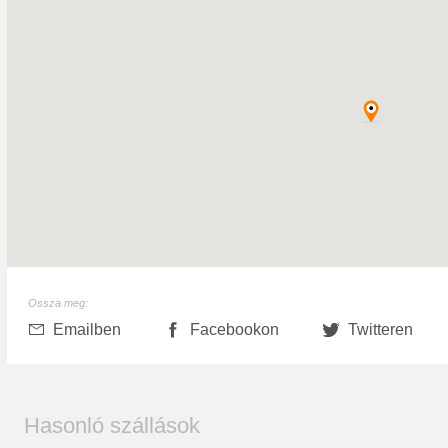
Ossza meg:
Emailben
Facebookon
Twitteren
Hasonló szállások