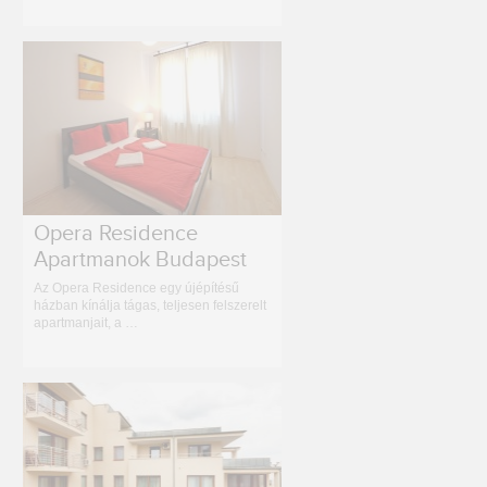
Opera Residence
Apartmanok Budapest
Az Opera Residence egy újépítésű
házban kínálja tágas, teljesen felszerelt
apartmanjait, a …