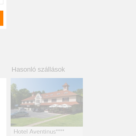
Hasonló szállások
Hotel Aventinus****