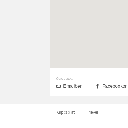
Ossza meg:
Emailben
Facebookon
Kapcsolat
Hírlevél