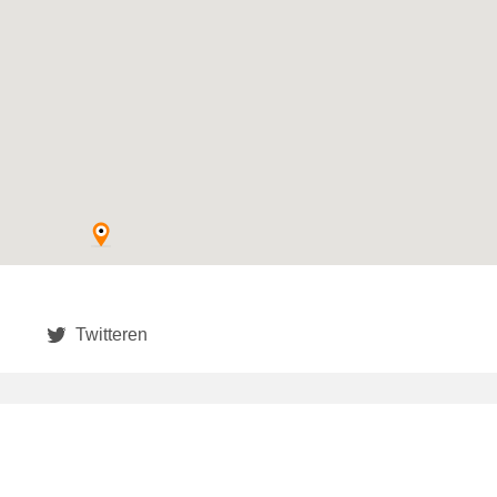
Twitteren