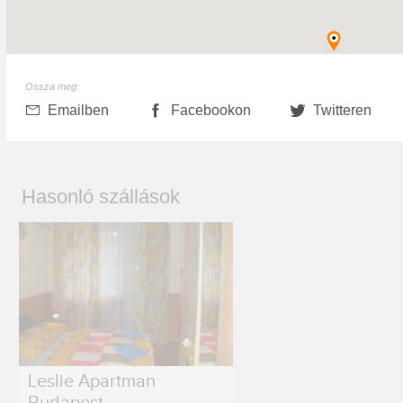
Ossza meg:
Emailben
Facebookon
Twitteren
Hasonló szállások
Leslie Apartman