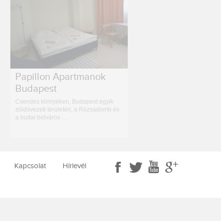
Papillon Apartmanok
Budapest
Csendes környéken, Budapest egyik
zöldövezeti területén, a Rózsadomb és
a budai belváros …
Kapcsolat
Hírlevél