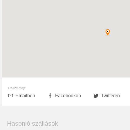
Ossza meg:
Emailben
Facebookon
Twitteren
Hasonló szállások