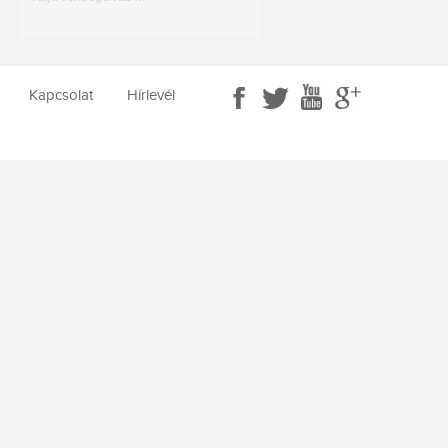
Kapcsolat
Hírlevél