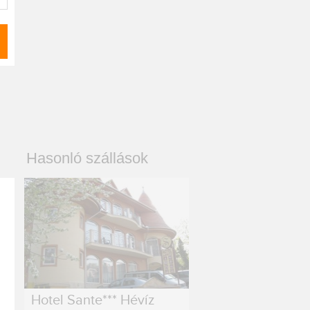
Hasonló szállások
Hotel Sante*** Hévíz