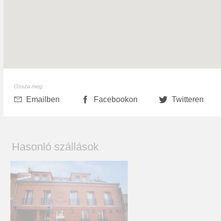
Ossza meg:
Emailben
Facebookon
Twitteren
Hasonló szállások