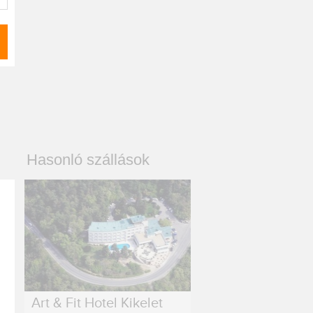
Hasonló szállások
Art & Fit Hotel Kikelet