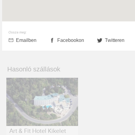
Ossza meg:
Emailben
Facebookon
Twitteren
Hasonló szállások
Art & Fit Hotel Kikelet