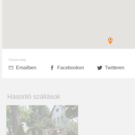
Ossza meg:
Emailben
Facebookon
Twitteren
Hasonló szállások