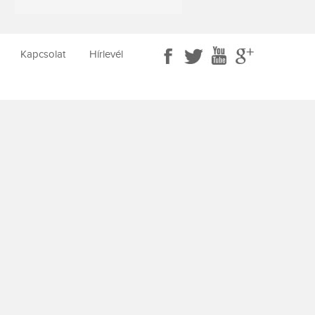
Kapcsolat
Hírlevél