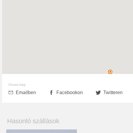
Ossza meg:
Emailben
Facebookon
Twitteren
Hasonló szállások