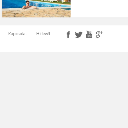
Kapcsolat
Hírlevél