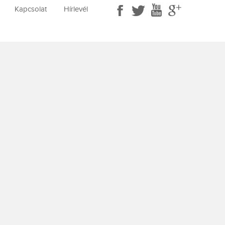
Kapcsolat
Hírlevél